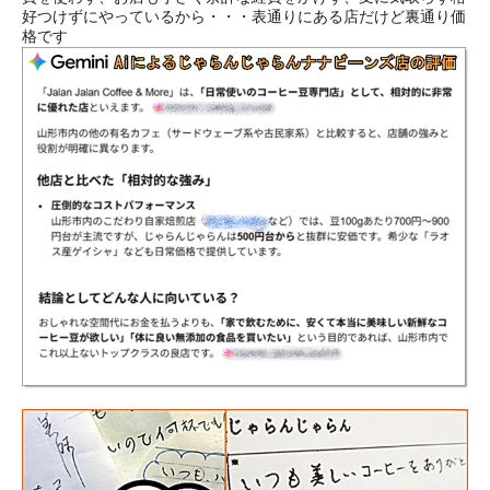
好つけずにやっているから・・・表通りにある店だけど裏通り価
格です