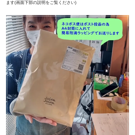
ます(画面下部の説明をご覧ください)