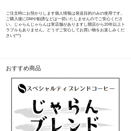
ご注文時にお預かりします個人情報は発送目的のみの使用です。
ご購入後にDMや勧誘などは一切いたしませんのでご安心くださ
い。じゃらんじゃらんは実店舗がありますし開店から20年以上ト
ラブルもありません。どうぞご安心してお買い物をお楽しみくだ
さい(^^)
おすすめ商品