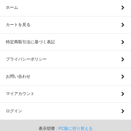
ホーム
カートを見る
特定商取引法に基づく表記
プライバシーポリシー
お問い合わせ
マイアカウント
ログイン
表示切替 :
PC版に切り替える