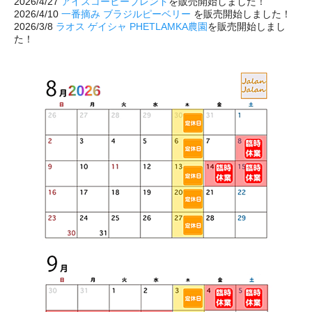
2026/4/27
アイスコーヒーブレンド
を販売開始しました！
2026/4/10
一番摘み ブラジルピーベリー
を販売開始しました！
2026/3/8
ラオス ゲイシャ PHETLAMKA農園
を販売開始しまし
た！