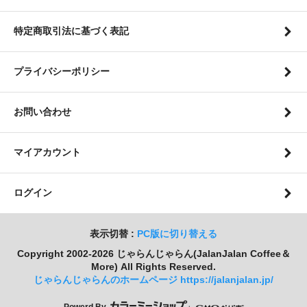
特定商取引法に基づく表記
プライバシーポリシー
お問い合わせ
マイアカウント
ログイン
表示切替 :
PC版に切り替える
Copyright 2002-2026 じゃらんじゃらん(JalanJalan Coffee＆
More) All Rights Reserved.
じゃらんじゃらんのホームページ https://jalanjalan.jp/