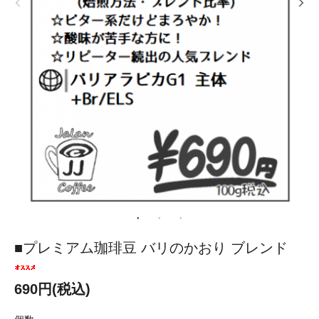
■プレミアム珈琲豆 バリのかおり ブレンド
690円(税込)